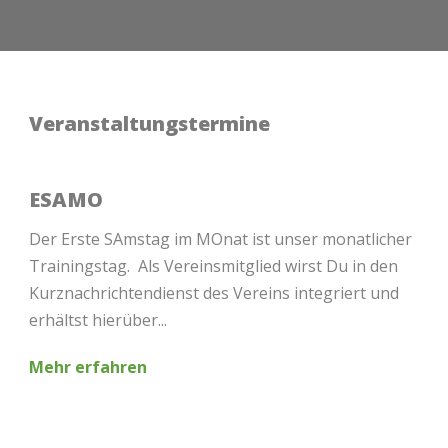
Veranstaltungstermine
ESAMO
Der Erste SAmstag im MOnat ist unser monatlicher
Trainingstag. Als Vereinsmitglied wirst Du in den
Kurznachrichtendienst des Vereins integriert und
erhältst hierüber...
Mehr erfahren